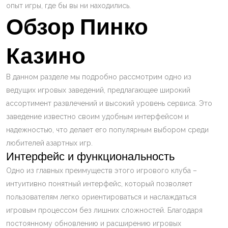
опыт игры, где бы вы ни находились.
Обзор Пинко
Казино
В данном разделе мы подробно рассмотрим одно из
ведущих игровых заведений, предлагающее широкий
ассортимент развлечений и высокий уровень сервиса. Это
заведение известно своим удобным интерфейсом и
надежностью, что делает его популярным выбором среди
любителей азартных игр.
Интерфейс и функциональность
Одно из главных преимуществ этого игрового клуба –
интуитивно понятный интерфейс, который позволяет
пользователям легко ориентироваться и наслаждаться
игровым процессом без лишних сложностей. Благодаря
постоянному обновлению и расширению игровых