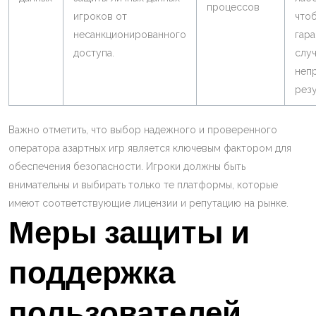
процессов
игроков от
что
несанкционированного
гар
доступа.
случ
неп
резу
Важно отметить, что выбор надежного и проверенного
оператора азартных игр является ключевым фактором для
обеспечения безопасности. Игроки должны быть
внимательны и выбирать только те платформы, которые
имеют соответствующие лицензии и репутацию на рынке.
Меры защиты и
поддержка
пользователей