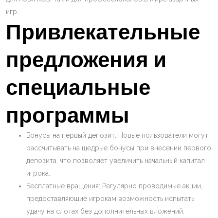
игр.
Привлекательные
предложения и
специальные
программы
Бонусы на первый депозит: Новые пользователи могут
рассчитывать на щедрые бонусы при внесении первого
депозита, что позволяет увеличить начальный капитал
игрока.
Бесплатные вращения: Регулярно проводимые акции,
предоставляющие игрокам возможность испытать
удачу на слотах без дополнительных вложений.