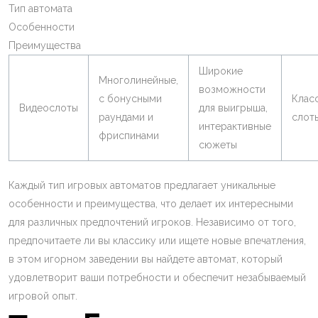
Тип автомата
Особенности
Преимущества
Широкие
Многолинейные,
возможности
с бонусными
Клас
Видеослоты
для выигрыша,
раундами и
слот
интерактивные
фриспинами
сюжеты
Каждый тип игровых автоматов предлагает уникальные
особенности и преимущества, что делает их интересными
для различных предпочтений игроков. Независимо от того,
предпочитаете ли вы классику или ищете новые впечатления,
в этом игорном заведении вы найдете автомат, который
удовлетворит ваши потребности и обеспечит незабываемый
игровой опыт.