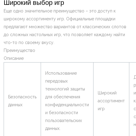
Широкий выбор игр
Еще одно значительное преимущество – это доступ к
широкому ассортименту игр. Официальные площадки
предлагают множество вариантов от классических слотов
до сложных настольных игр, что позволяет каждому найти
что-то по своему вкусу.
Преимущество
Описание
Использование
Д
передовых
технологий защиты
Широкий
и
Безопасность
для обеспечения
ассортимент
к
данных
конфиденциальности
игр
с
и безопасности
пользовательских
н
данных.