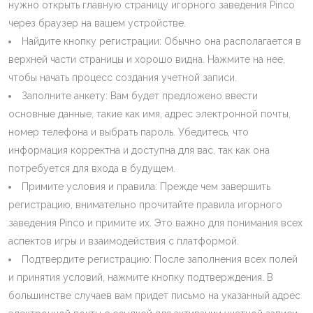
нужно открыть главную страницу игорного заведения Pinco
через браузер на вашем устройстве.
Найдите кнопку регистрации: Обычно она располагается в
верхней части страницы и хорошо видна. Нажмите на нее,
чтобы начать процесс создания учетной записи.
Заполните анкету: Вам будет предложено ввести
основные данные, такие как имя, адрес электронной почты,
номер телефона и выбрать пароль. Убедитесь, что
информация корректна и доступна для вас, так как она
потребуется для входа в будущем.
Примите условия и правила: Прежде чем завершить
регистрацию, внимательно прочитайте правила игорного
заведения Pinco и примите их. Это важно для понимания всех
аспектов игры и взаимодействия с платформой.
Подтвердите регистрацию: После заполнения всех полей
и принятия условий, нажмите кнопку подтверждения. В
большинстве случаев вам придет письмо на указанный адрес