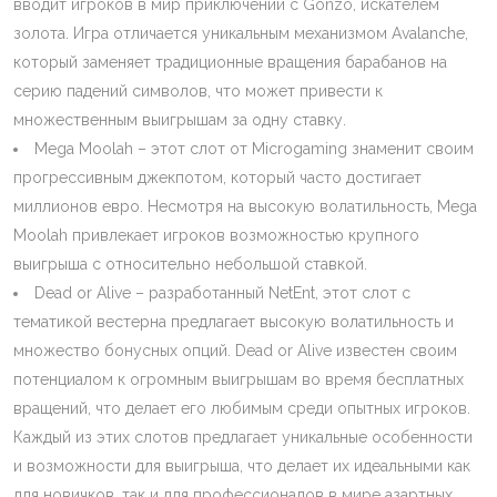
вводит игроков в мир приключений с Gonzo, искателем
золота. Игра отличается уникальным механизмом Avalanche,
который заменяет традиционные вращения барабанов на
серию падений символов, что может привести к
множественным выигрышам за одну ставку.
Mega Moolah – этот слот от Microgaming знаменит своим
прогрессивным джекпотом, который часто достигает
миллионов евро. Несмотря на высокую волатильность, Mega
Moolah привлекает игроков возможностью крупного
выигрыша с относительно небольшой ставкой.
Dead or Alive – разработанный NetEnt, этот слот с
тематикой вестерна предлагает высокую волатильность и
множество бонусных опций. Dead or Alive известен своим
потенциалом к огромным выигрышам во время бесплатных
вращений, что делает его любимым среди опытных игроков.
Каждый из этих слотов предлагает уникальные особенности
и возможности для выигрыша, что делает их идеальными как
для новичков, так и для профессионалов в мире азартных