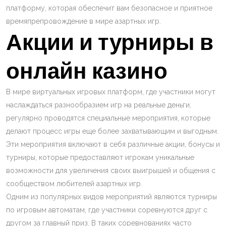
платформу, которая обеспечит вам безопасное и приятное
времяпрепровождение в мире азартных игр.
Акции и турниры в
онлайн казино
В мире виртуальных игровых платформ, где участники могут
наслаждаться разнообразием игр на реальные деньги,
регулярно проводятся специальные мероприятия, которые
делают процесс игры еще более захватывающим и выгодным.
Эти мероприятия включают в себя различные акции, бонусы и
турниры, которые предоставляют игрокам уникальные
возможности для увеличения своих выигрышей и общения с
сообществом любителей азартных игр.
Одним из популярных видов мероприятий являются турниры
по игровым автоматам, где участники соревнуются друг с
другом за главный приз. В таких соревнованиях часто