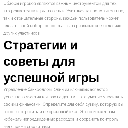
Обзоры игроков являются важным инструментом для тех,
кто решается на игры на деньги. Учитывая как положительные,
так и отрицательные стороны, каждый пользователь может
сделать свой выбор, основываясь на реальных впечатлениях
других участников.
Стратегии и
советы для
успешной игры
Управление банкроллом: Один из ключевых аспектов
успешного участия в играх на деньги – это умение управлять
своими финансами. Определите для себя сумму, которую вы
готовы потратить, и не превышайте её. Это поможет вам
избежать непредвиденных расходов и сохранить контроль
над своими средствами.