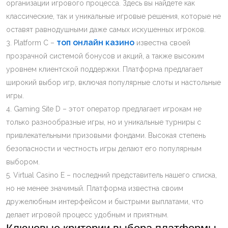
организации игрового процесса. Здесь вы найдете как
классические, так и уникальные игровые решения, которые не
оставят равнодушными даже самых искушенных игроков.
топ онлайн казино
3. Platform C –
известна своей
прозрачной системой бонусов и акций, а также высоким
уровнем клиентской поддержки. Платформа предлагает
широкий выбор игр, включая популярные слоты и настольные
игры.
4. Gaming Site D – этот оператор предлагает игрокам не
только разнообразные игры, но и уникальные турниры с
привлекательными призовыми фондами. Высокая степень
безопасности и честность игры делают его популярным
выбором.
5. Virtual Casino E – последний представитель нашего списка,
но не менее значимый. Платформа известна своим
дружелюбным интерфейсом и быстрыми выплатами, что
делает игровой процесс удобным и приятным.