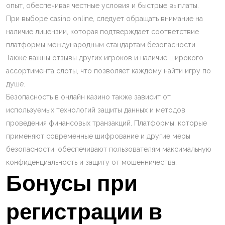
опыт, обеспечивая честные условия и быстрые выплаты.
При выборе casino online, следует обращать внимание на
наличие лицензии, которая подтверждает соответствие
платформы международным стандартам безопасности.
Также важны отзывы других игроков и наличие широкого
ассортимента слоты, что позволяет каждому найти игру по
душе.
Безопасность в oнлайн казино также зависит от
используемых технологий защиты данных и методов
проведения финансовых транзакций. Платформы, которые
применяют современные шифрование и другие меры
безопасности, обеспечивают пользователям максимальную
конфиденциальность и защиту от мошенничества.
Бонусы при
регистрации в