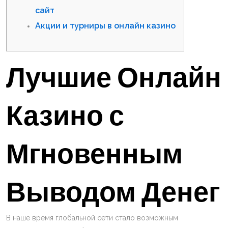
сайт
Акции и турниры в онлайн казино
Лучшие Онлайн
Казино с
Мгновенным
Выводом Денег
В наше время глобальной сети стало возможным