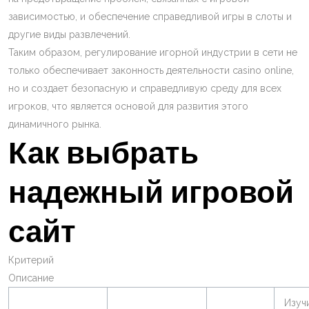
зависимостью, и обеспечение справедливой игры в слоты и
другие виды развлечений.
Таким образом, регулирование игорной индустрии в сети не
только обеспечивает законность деятельности casino online,
но и создает безопасную и справедливую среду для всех
игроков, что является основой для развития этого
динамичного рынка.
Как выбрать
надежный игровой
сайт
Критерий
Описание
Изуч