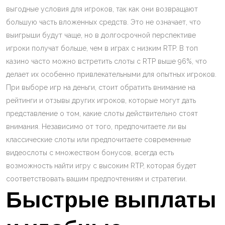
выгодные условия для игроков, так как они возвращают
большую часть вложенных средств. Это не означает, что
выигрыши будут чаще, но в долгосрочной перспективе
игроки получат больше, чем в играх с низким RTP. В топ
казино часто можно встретить слоты с RTP выше 96%, что
делает их особенно привлекательными для опытных игроков.
При выборе игр на деньги, стоит обратить внимание на
рейтинги и отзывы других игроков, которые могут дать
представление о том, какие слоты действительно стоят
внимания. Независимо от того, предпочитаете ли вы
классические слоты или предпочитаете современные
видеослоты с множеством бонусов, всегда есть
возможность найти игру с высоким RTP, которая будет
соответствовать вашим предпочтениям и стратегии.
Быстрые выплаты