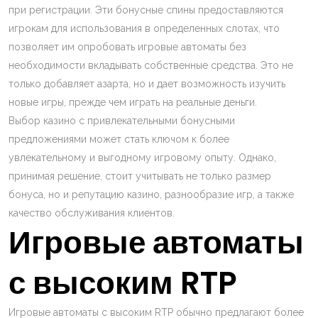
при регистрации. Эти бонусные спины предоставляются
игрокам для использования в определенных слотах, что
позволяет им опробовать игровые автоматы без
необходимости вкладывать собственные средства. Это не
только добавляет азарта, но и дает возможность изучить
новые игры, прежде чем играть на реальные деньги.
Выбор казино с привлекательными бонусными
предложениями может стать ключом к более
увлекательному и выгодному игровому опыту. Однако,
принимая решение, стоит учитывать не только размер
бонуса, но и репутацию казино, разнообразие игр, а также
качество обслуживания клиентов.
Игровые автоматы
с высоким RTP
Игровые автоматы с высоким RTP обычно предлагают более