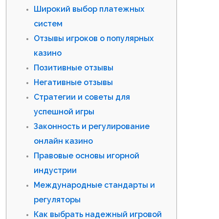
Широкий выбор платежных
систем
Отзывы игроков о популярных
казино
Позитивные отзывы
Негативные отзывы
Стратегии и советы для
успешной игры
Законность и регулирование
онлайн казино
Правовые основы игорной
индустрии
Международные стандарты и
регуляторы
Как выбрать надежный игровой