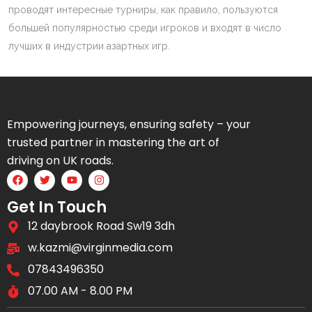
проводят интересные турниры, как правило, пользуются
большей популярностью среди игроков и входят в число
лучших в индустрии азартных игр.
Empowering journeys, ensuring safety – your
trusted partner in mastering the art of
driving on UK roads.
F
T
Y
I
a
w
o
n
c
i
u
s
Get In Touch
e
t
t
t
b
t
u
a
12 daybrook Road Sw19 3dh
o
e
b
g
o
r
e
r
w.kazmi@virginmedia.com
k
a
m
07843496350
07.00 AM - 8.00 PM