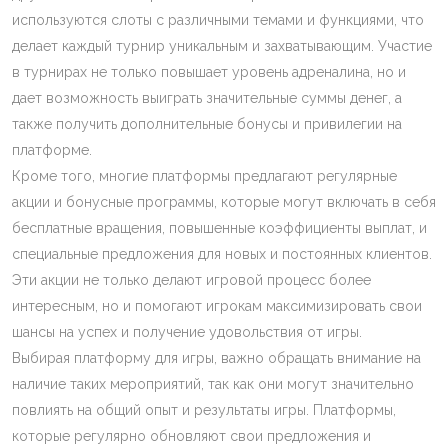
используются слоты с различными темами и функциями, что
делает каждый турнир уникальным и захватывающим. Участие
в турнирах не только повышает уровень адреналина, но и
дает возможность выиграть значительные суммы денег, а
также получить дополнительные бонусы и привилегии на
платформе.
Кроме того, многие платформы предлагают регулярные
акции и бонусные программы, которые могут включать в себя
бесплатные вращения, повышенные коэффициенты выплат, и
специальные предложения для новых и постоянных клиентов.
Эти акции не только делают игровой процесс более
интересным, но и помогают игрокам максимизировать свои
шансы на успех и получение удовольствия от игры.
Выбирая платформу для игры, важно обращать внимание на
наличие таких мероприятий, так как они могут значительно
повлиять на общий опыт и результаты игры. Платформы,
которые регулярно обновляют свои предложения и